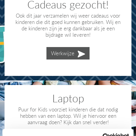
Cadeaus gezocht!
Ook dit jaar verzamelen wij weer cadeaus voor
kinderen die dit goed kunnen gebruiken. Wij en
de kinderen zijn je erg dankbaar als je een
bijdrage wil leveren!
Werkwijze
Laptop
Puur for Kids voorziet kinderen die dat nodig
hebben van een laptop. Wil je hiervoor een
aanvraag doen? Kijk dan snel verder!