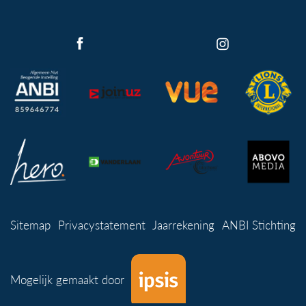
Sitemap
Privacystatement
Jaarrekening
ANBI Stichting
Mogelijk gemaakt door