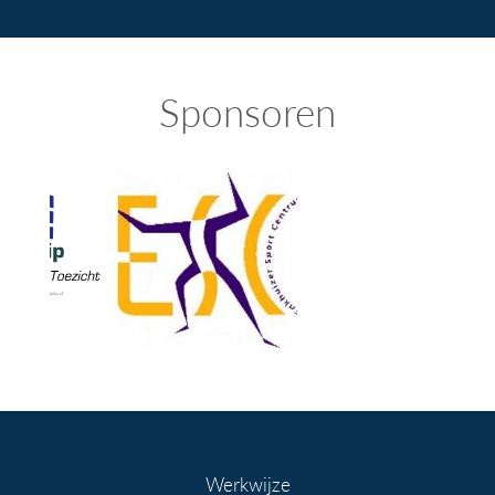
Sponsoren
Werkwijze