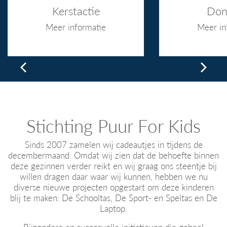
Kerstactie
Don
Meer informatie
Meer in
Stichting Puur For Kids
Sinds 2007 zamelen wij cadeautjes in tijdens de
decembermaand. Omdat wij zien dat de behoefte binnen
deze gezinnen verder reikt en wij graag ons steentje bij
willen dragen daar waar wij kunnen, hebben we nu
diverse nieuwe projecten opgestart om deze kinderen
blij te maken: De Schooltas, De Sport- en Speltas en De
Laptop.