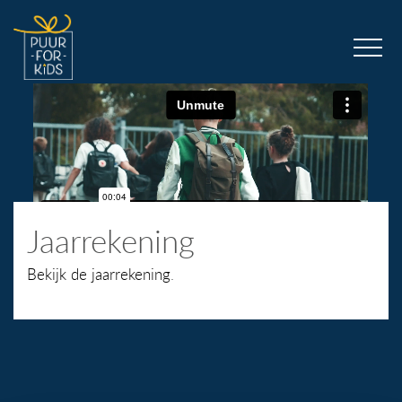
Jaarrekening
Bekijk de jaarrekening
.