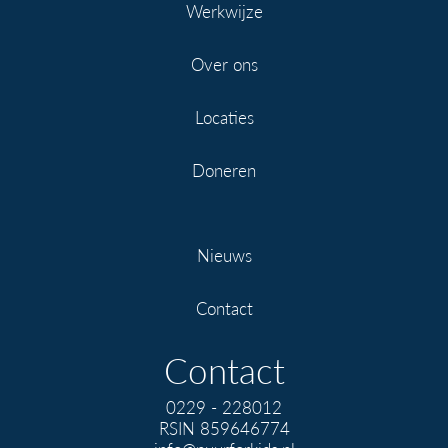
Werkwijze
Over ons
Locaties
Doneren
Nieuws
Contact
Contact
0229 - 228012
RSIN 859646774