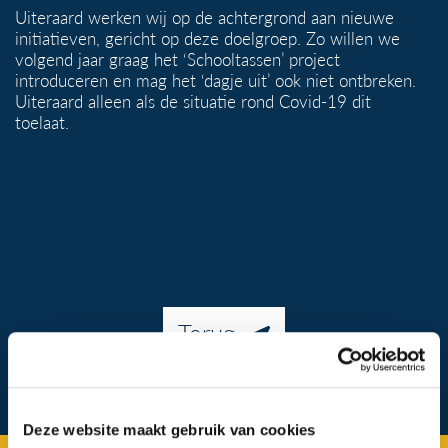
Uiteraard werken wij op de achtergrond aan nieuwe
initiatieven, gericht op deze doelgroep. Zo willen we
volgend jaar graag het ‘Schooltassen’ project
introduceren en mag het ‘dagje uit’ ook niet ontbreken.
Uiteraard alleen als de situatie rond Covid-19 dit
toelaat.
Terug
Deze website maakt gebruik van cookies