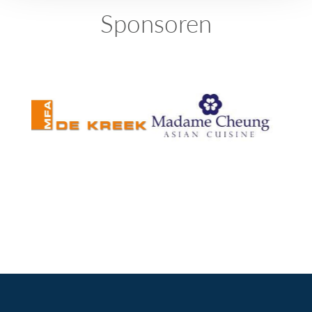
Sponsoren