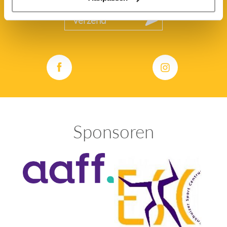
Verzend
Sponsoren