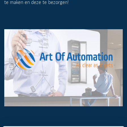
te maken en deze te bezorgen!