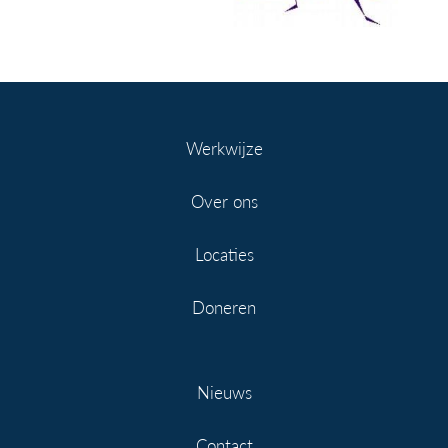
Werkwijze
Over ons
Locaties
Doneren
Nieuws
Contact