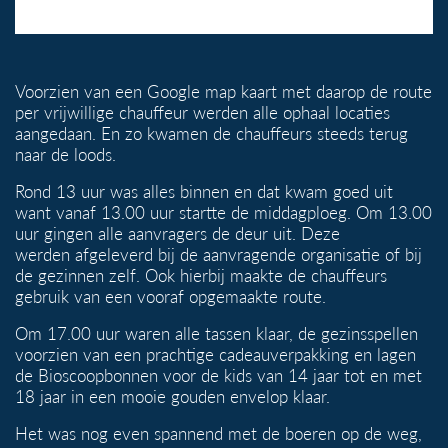
Voorzien van een Google map kaart met daarop de route
per vrijwillige chauffeur werden alle ophaal locaties
aangedaan. En zo kwamen de chauffeurs steeds terug
naar de loods.
Rond 13 uur was alles binnen en dat kwam goed uit
want vanaf 13.00 uur startte de middagploeg. Om 13.00
uur gingen alle aanvragers de deur uit. Deze
werden afgeleverd bij de aanvragende organisatie of bij
de gezinnen zelf. Ook hierbij maakte de chauffeurs
gebruik van een vooraf opgemaakte route.
Om 17.00 uur waren alle tassen klaar, de gezinsspellen
voorzien van een prachtige cadeauverpakking en lagen
de Bioscoopbonnen voor de kids van 14 jaar tot en met
18 jaar in een mooie gouden envelop klaar.
Het was nog even spannend met de boeren op de weg,