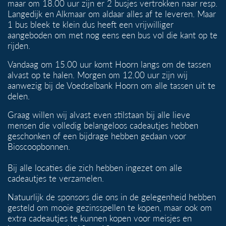
maar om 18.00 uur zijn er 2 busjes vertrokken naar resp.
Langedijk en Alkmaar om aldaar alles af te leveren. Maar
1 bus bleek te klein dus heeft een vrijwilliger
aangeboden om met nog eens een bus vol die kant op te
rijden.
Vandaag om 15.00 uur komt Hoorn langs om de tassen
alvast op te halen. Morgen om 12.00 uur zijn wij
aanwezig bij de Voedselbank Hoorn om alle tassen uit te
delen.
Graag willen wij alvast even stilstaan bij alle lieve
mensen die volledig belangeloos cadeautjes hebben
geschonken of een bijdrage hebben gedaan voor
Bioscoopbonnen.
Bij alle locaties die zich hebben ingezet om alle
cadeautjes te verzamelen.
Natuurlijk de sponsors die ons in de gelegenheid hebben
gesteld om mooie gezinsspellen te kopen, maar ook om
extra cadeautjes te kunnen kopen voor meisjes en