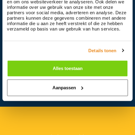
en om ons websiteverkeer te analyseren. Ook delen we
informatie over uw gebruik van onze site met onze
partners voor social media, adverteren en analyse. Deze
partners kunnen deze gegevens combineren met andere
informatie die u aan ze heeft verstrekt of die ze hebben
verzameld op basis van uw gebruik van hun services.
Details tonen
Alles toestaan
Terug
Aanpassen